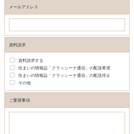
メールアドレス
資料請求
資料請求する
住まいの情報誌「クラッシーナ通信」の配送希望
住まいの情報誌「クラッシーナ通信」の配送停止
その他
ご要望事項