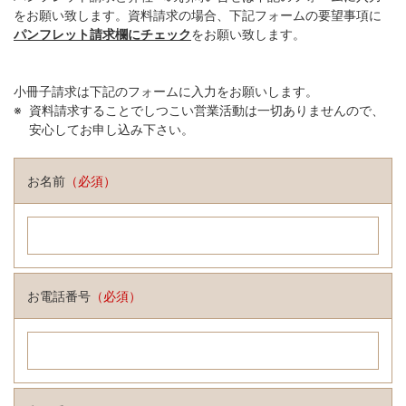
をお願い致します。資料請求の場合、下記フォームの要望事項に
パンフレット請求欄にチェック
をお願い致します。
小冊子請求は下記のフォームに入力をお願いします。
資料請求することでしつこい営業活動は一切ありませんので、
安心してお申し込み下さい。
お名前
（必須）
お電話番号
（必須）