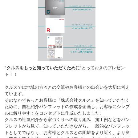
"クルスをもっと知っていただくために"
とっておきのプレゼン
ト！！
クルスでは地域の方々との交流やお客様との出会いを大切に考え
ています。
そのなかでもっとお客様に『株式会社クルス』を知っていただく
ために、自社紹介パンフレットの作成を企画し、お客様にシンプ
ルに解りやすくをコンセプトに作成いたしました。
クルスの社屋紹介から家づくりへの取り組み、施工例などをパン
フレットから見て、知っていただきながら、一般的なパンフレッ
トとしてではなく、お客様とクルスとの距離をより近く、より良