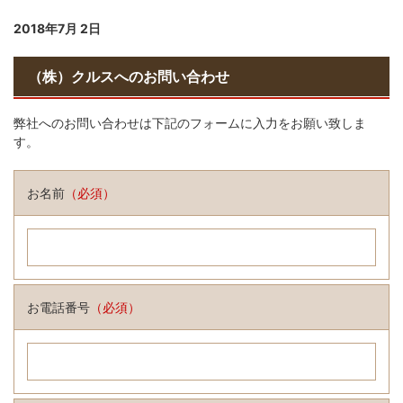
2018年7月 2日
（株）クルスへのお問い合わせ
弊社へのお問い合わせは下記のフォームに入力をお願い致しま
す。
お名前
（必須）
お電話番号
（必須）