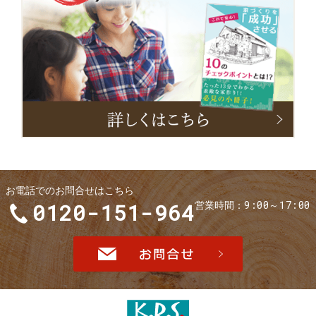
冊
子
お電話でのお問合せはこちら
9:00～17:00
0120-151-964
営業時間
お問合せ