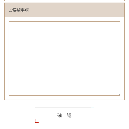
ご要望事項