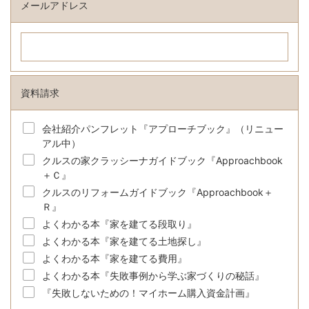
メールアドレス
資料請求
会社紹介パンフレット『アプローチブック』（リニュー
アル中）
クルスの家クラッシーナガイドブック『Approachbook
＋Ｃ』
クルスのリフォームガイドブック『Approachbook＋
Ｒ』
よくわかる本『家を建てる段取り』
よくわかる本『家を建てる土地探し』
よくわかる本『家を建てる費用』
よくわかる本『失敗事例から学ぶ家づくりの秘話』
『失敗しないための！マイホーム購入資金計画』